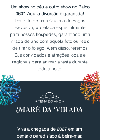
Um show no céu e outro show no Palco
360º. Aqui a diversão é garantida!
Desfrute de uma Queima de Fogos
Exclusiva, projetada especialmente
para nossos hóspedes, garantindo uma
virada de ano com aquela foto ou reels
de tirar o fôlego. Além disso, teremos
DJs convidados e atrações locais e
regionais para animar a festa durante
toda a noite.
Viva a chegada de 2027 em um
cenário paradisíaco à beira-mar.