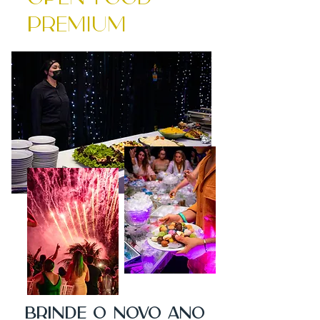
Premium
Brinde o novo ano