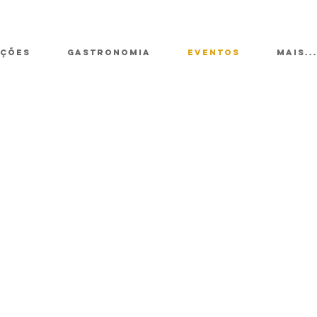
ÇÕES
GASTRONOMIA
EVENTOS
Mais..