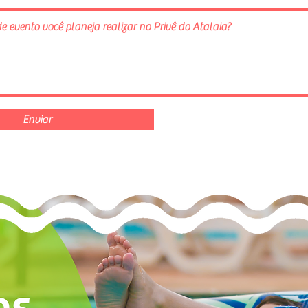
Enviar