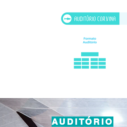
AUDITÓRIO