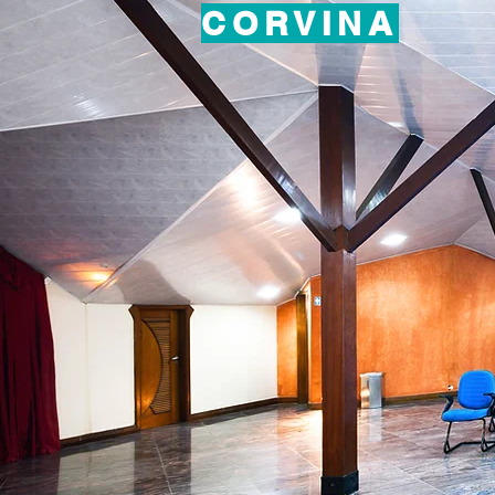
CORVINA