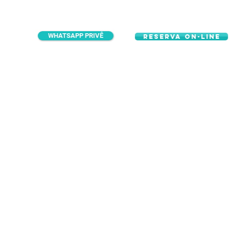
WHATSAPP PRIVÊ
RESERVA ON-LINE
.