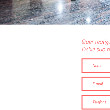
Quer realiz
Deixe sua 