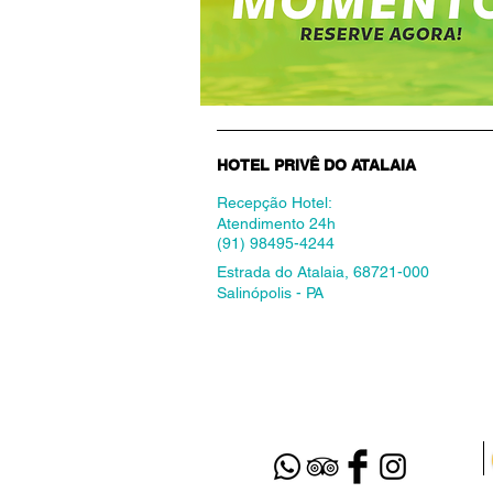
HOTEL PRIVÊ DO ATALAIA
Recepção Hotel:
Atendimento 24h
(91) 98495-4244
Estrada do Atalaia, 68721-000
Salinópolis - PA