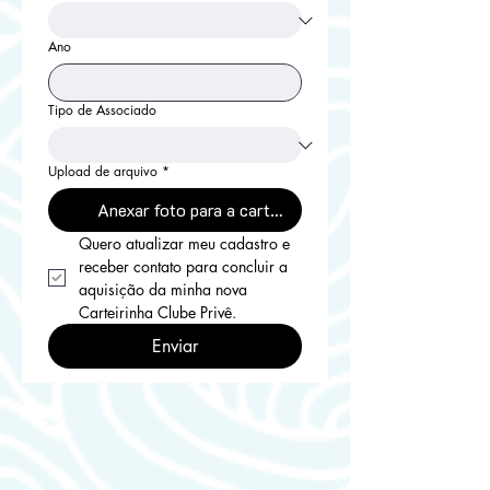
Ano
Tipo de Associado
Upload de arquivo
*
Anexar foto para a carteirinha
Quero atualizar meu cadastro e 
receber contato para concluir a 
aquisição da minha nova 
Carteirinha Clube Privê.
Enviar